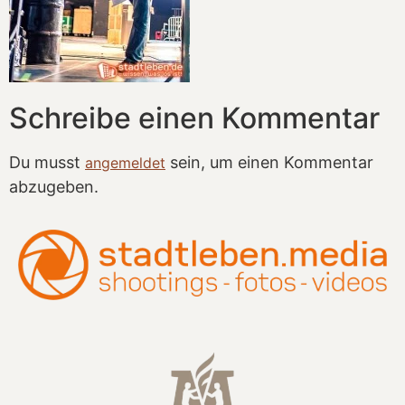
Schreibe einen Kommentar
Du musst
sein, um einen Kommentar
angemeldet
abzugeben.