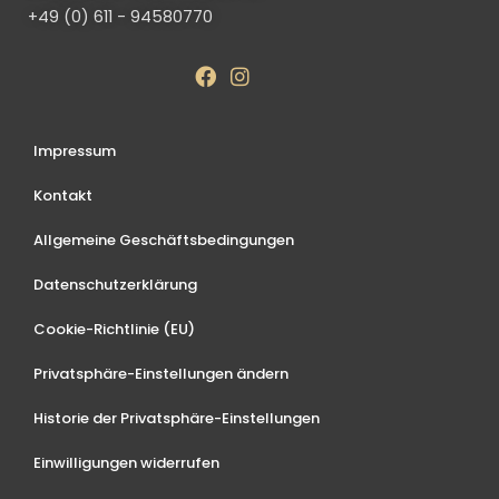
+49 (0) 611 - 94580770
Impressum
Kontakt
Allgemeine Geschäftsbedingungen
Datenschutzerklärung
Cookie-Richtlinie (EU)
Privatsphäre-Einstellungen ändern
Historie der Privatsphäre-Einstellungen
Einwilligungen widerrufen