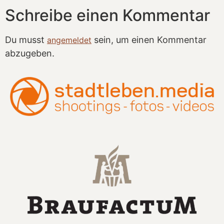
Schreibe einen Kommentar
Du musst
sein, um einen Kommentar
angemeldet
abzugeben.