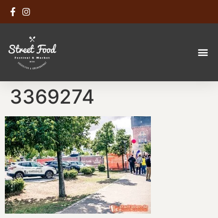
3369274