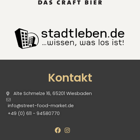
Kontakt
Alte Schmelze 16, 65201 Wiesbaden
info@street-food-market.de
+49 (0) 611 - 94580770