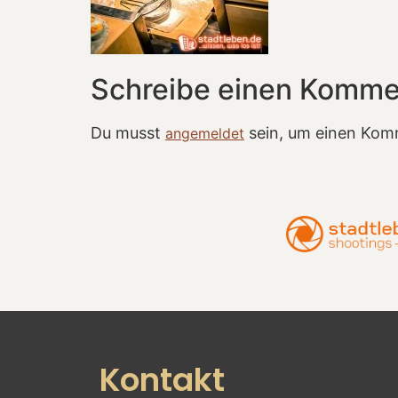
Schreibe einen Komme
Du musst
sein, um einen Kom
angemeldet
Kontakt