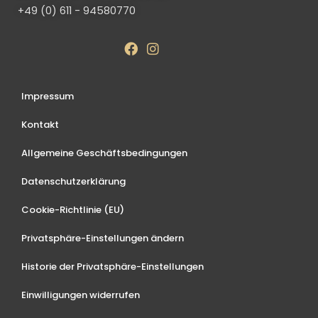
+49 (0) 611 - 94580770
Impressum
Kontakt
Allgemeine Geschäftsbedingungen
Datenschutzerklärung
Cookie-Richtlinie (EU)
Privatsphäre-Einstellungen ändern
Historie der Privatsphäre-Einstellungen
Einwilligungen widerrufen