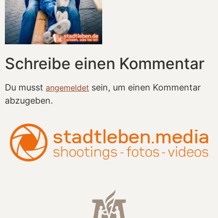
Schreibe einen Kommentar
Du musst
sein, um einen Kommentar
angemeldet
abzugeben.