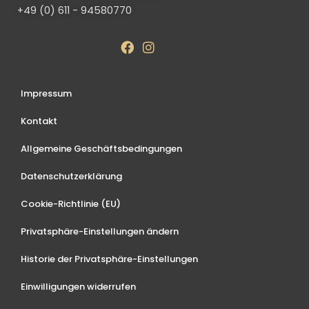
+49 (0) 611 - 94580770
Impressum
Kontakt
Allgemeine Geschäftsbedingungen
Datenschutzerklärung
Cookie-Richtlinie (EU)
Privatsphäre-Einstellungen ändern
Historie der Privatsphäre-Einstellungen
Einwilligungen widerrufen