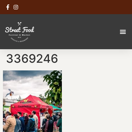
3369246