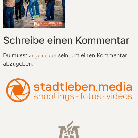
Schreibe einen Kommentar
Du musst
sein, um einen Kommentar
angemeldet
abzugeben.