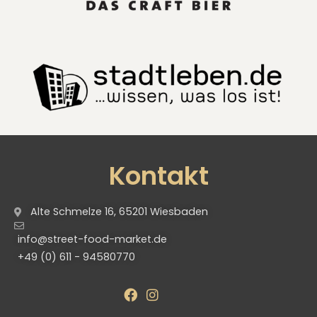
Kontakt
Alte Schmelze 16, 65201 Wiesbaden
info@street-food-market.de
+49 (0) 611 - 94580770