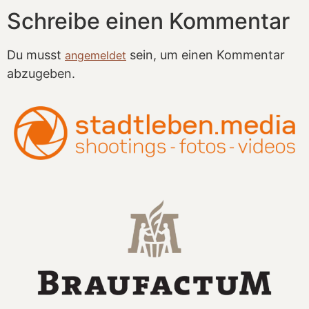
Schreibe einen Kommentar
Du musst
sein, um einen Kommentar
angemeldet
abzugeben.