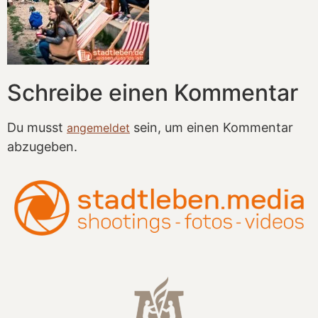
Schreibe einen Kommentar
Du musst
sein, um einen Kommentar
angemeldet
abzugeben.