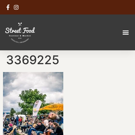
3369225