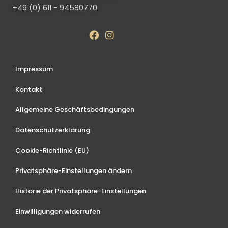
+49 (0) 611 - 94580770
Impressum
Kontakt
Allgemeine Geschäftsbedingungen
Datenschutzerklärung
Cookie-Richtlinie (EU)
Privatsphäre-Einstellungen ändern
Historie der Privatsphäre-Einstellungen
Einwilligungen widerrufen