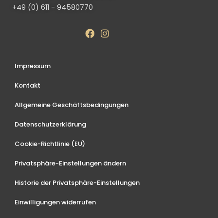
+49 (0) 611 - 94580770
Impressum
Kontakt
Allgemeine Geschäftsbedingungen
Datenschutzerklärung
Cookie-Richtlinie (EU)
Privatsphäre-Einstellungen ändern
Historie der Privatsphäre-Einstellungen
Einwilligungen widerrufen