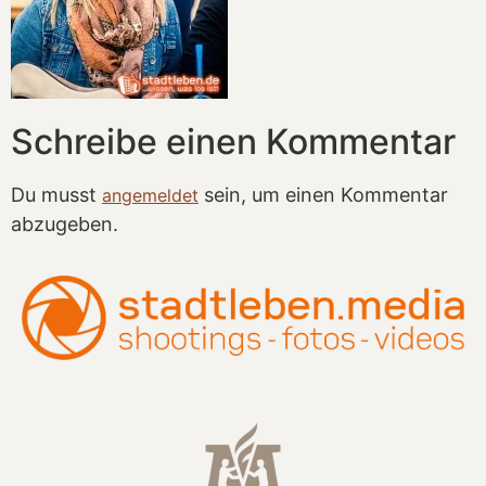
Schreibe einen Kommentar
Du musst
sein, um einen Kommentar
angemeldet
abzugeben.