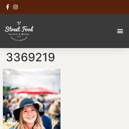
3369219