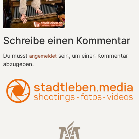
Schreibe einen Kommentar
Du musst
sein, um einen Kommentar
angemeldet
abzugeben.