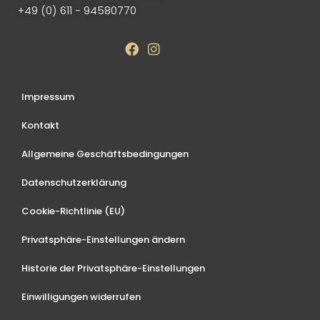
+49 (0) 611 - 94580770
Impressum
Kontakt
Allgemeine Geschäftsbedingungen
Datenschutzerklärung
Cookie-Richtlinie (EU)
Privatsphäre-Einstellungen ändern
Historie der Privatsphäre-Einstellungen
Einwilligungen widerrufen