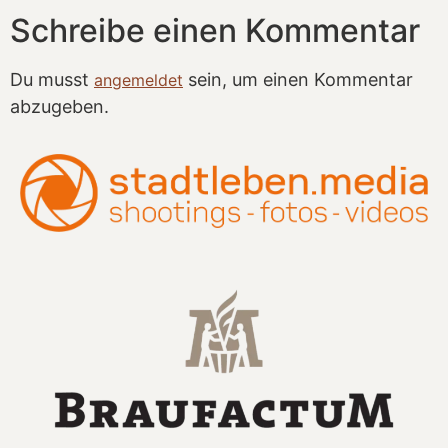
Schreibe einen Kommentar
Du musst
sein, um einen Kommentar
angemeldet
abzugeben.