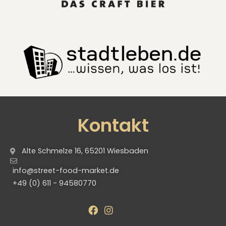
Kontakt
Alte Schmelze 16, 65201 Wiesbaden
info@street-food-market.de
+49 (0) 611 - 94580770