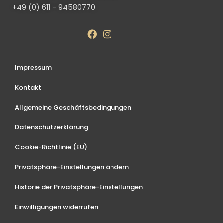
+49 (0) 611 - 94580770
Impressum
Kontakt
Allgemeine Geschäftsbedingungen
Datenschutzerklärung
Cookie-Richtlinie (EU)
Privatsphäre-Einstellungen ändern
Historie der Privatsphäre-Einstellungen
Einwilligungen widerrufen