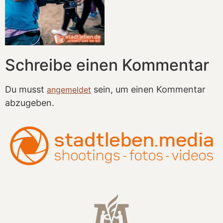
Schreibe einen Kommentar
Du musst
sein, um einen Kommentar
angemeldet
abzugeben.