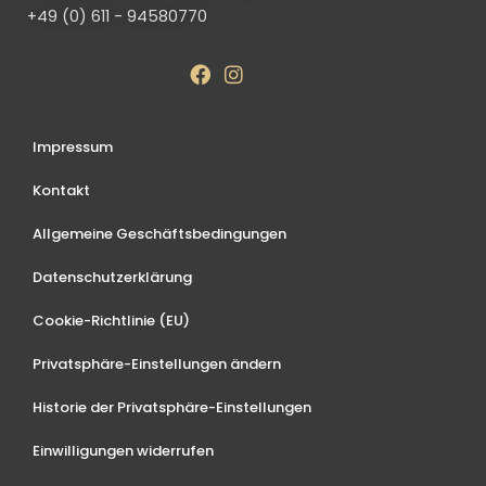
+49 (0) 611 - 94580770
Impressum
Kontakt
Allgemeine Geschäftsbedingungen
Datenschutzerklärung
Cookie-Richtlinie (EU)
Privatsphäre-Einstellungen ändern
Historie der Privatsphäre-Einstellungen
Einwilligungen widerrufen