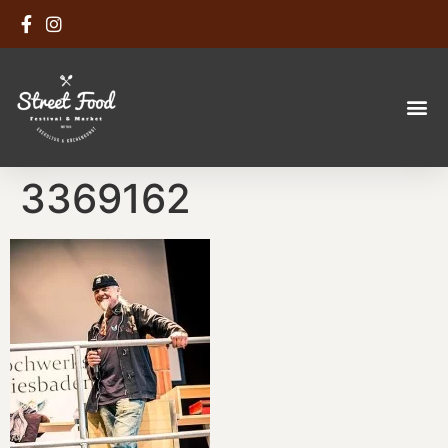
3369162