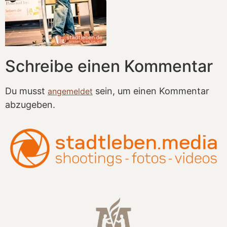
Schreibe einen Kommentar
Du musst
sein, um einen Kommentar
angemeldet
abzugeben.