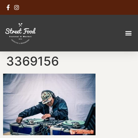
3369156