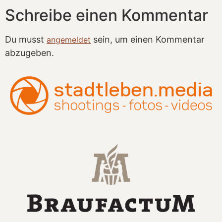
Schreibe einen Kommentar
Du musst
sein, um einen Kommentar
angemeldet
abzugeben.