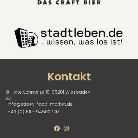
Kontakt
Alte Schmelze 16, 65201 Wiesbaden
info@street-food-market.de
+49 (0) 611 - 94580770