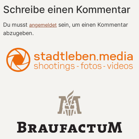
Schreibe einen Kommentar
Du musst
sein, um einen Kommentar
angemeldet
abzugeben.