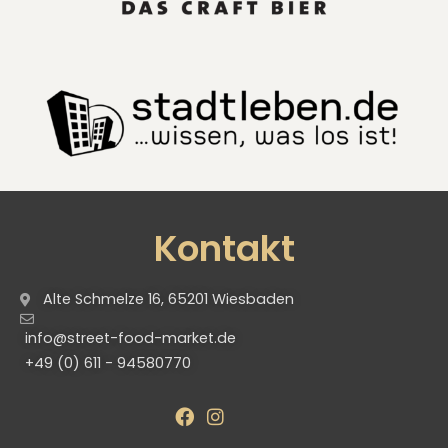
Kontakt
Alte Schmelze 16, 65201 Wiesbaden
info@street-food-market.de
+49 (0) 611 - 94580770