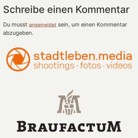
Schreibe einen Kommentar
Du musst
sein, um einen Kommentar
angemeldet
abzugeben.