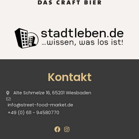
Kontakt
Alte Schmelze 16, 65201 Wiesbaden
info@street-food-market.de
+49 (0) 611 - 94580770