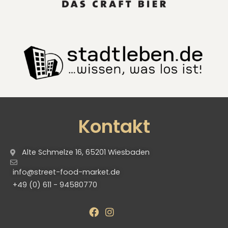
Kontakt
Alte Schmelze 16, 65201 Wiesbaden
info@street-food-market.de
+49 (0) 611 - 94580770