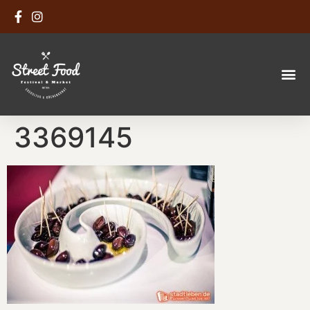
3369145