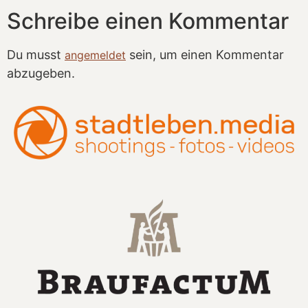
Schreibe einen Kommentar
Du musst
sein, um einen Kommentar
angemeldet
abzugeben.