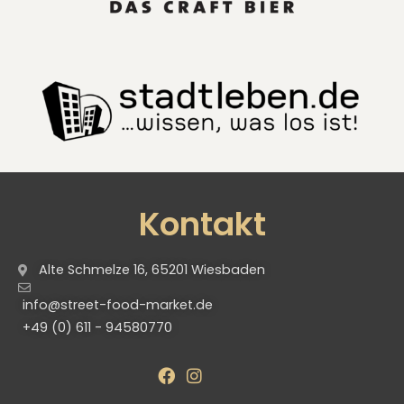
Kontakt
Alte Schmelze 16, 65201 Wiesbaden
info@street-food-market.de
+49 (0) 611 - 94580770