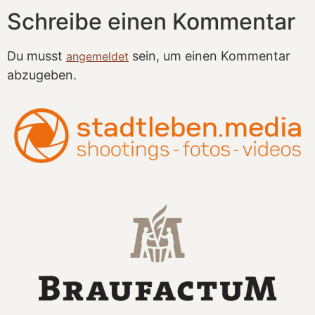
Schreibe einen Kommentar
Du musst
sein, um einen Kommentar
angemeldet
abzugeben.