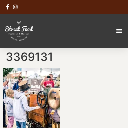
3369131