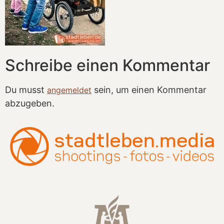
Schreibe einen Kommentar
Du musst
sein, um einen Kommentar
angemeldet
abzugeben.