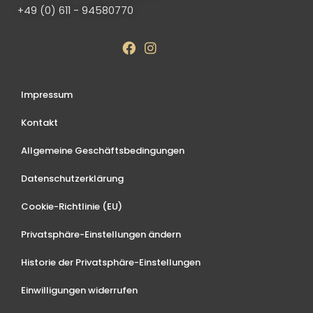
+49 (0) 611 - 94580770
Impressum
Kontakt
Allgemeine Geschäftsbedingungen
Datenschutzerklärung
Cookie-Richtlinie (EU)
Privatsphäre-Einstellungen ändern
Historie der Privatsphäre-Einstellungen
Einwilligungen widerrufen