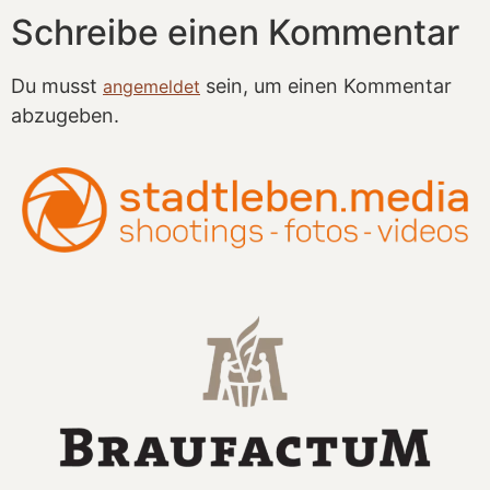
Schreibe einen Kommentar
Du musst
sein, um einen Kommentar
angemeldet
abzugeben.