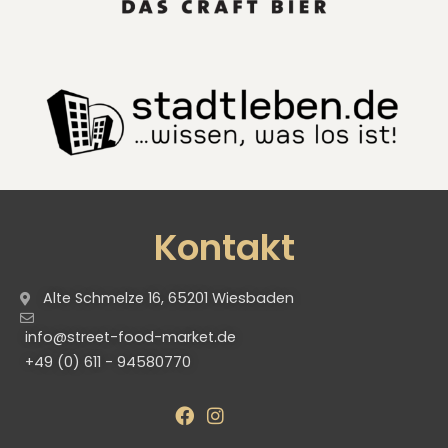
Kontakt
Alte Schmelze 16, 65201 Wiesbaden
info@street-food-market.de
+49 (0) 611 - 94580770