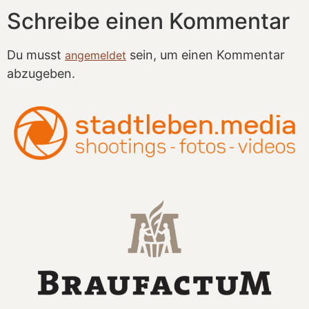
Schreibe einen Kommentar
Du musst
sein, um einen Kommentar
angemeldet
abzugeben.