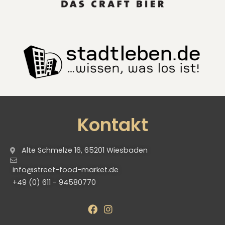
Kontakt
Alte Schmelze 16, 65201 Wiesbaden
info@street-food-market.de
+49 (0) 611 - 94580770