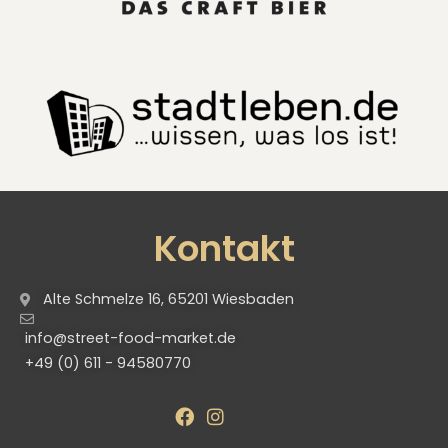
Kontakt
Alte Schmelze 16, 65201 Wiesbaden
info@street-food-market.de
+49 (0) 611 - 94580770