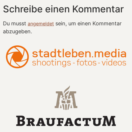
Schreibe einen Kommentar
Du musst
sein, um einen Kommentar
angemeldet
abzugeben.