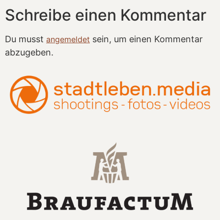
Schreibe einen Kommentar
Du musst
sein, um einen Kommentar
angemeldet
abzugeben.