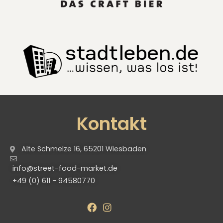
Kontakt
Alte Schmelze 16, 65201 Wiesbaden
info@street-food-market.de
+49 (0) 611 - 94580770