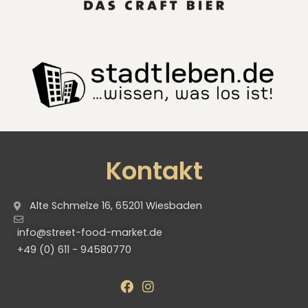
Kontakt
Alte Schmelze 16, 65201 Wiesbaden
info@street-food-market.de
+49 (0) 611 - 94580770