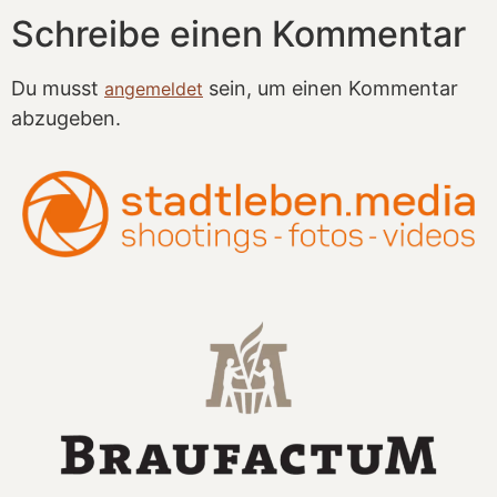
Schreibe einen Kommentar
Du musst
sein, um einen Kommentar
angemeldet
abzugeben.