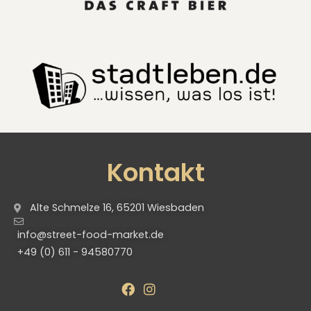
Kontakt
Alte Schmelze 16, 65201 Wiesbaden
info@street-food-market.de
+49 (0) 611 - 94580770