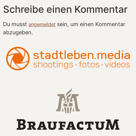
Schreibe einen Kommentar
Du musst
sein, um einen Kommentar
angemeldet
abzugeben.