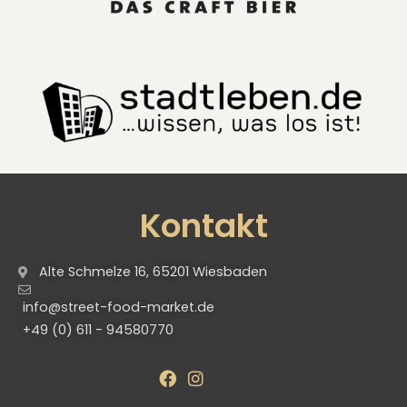
Kontakt
Alte Schmelze 16, 65201 Wiesbaden
info@street-food-market.de
+49 (0) 611 - 94580770