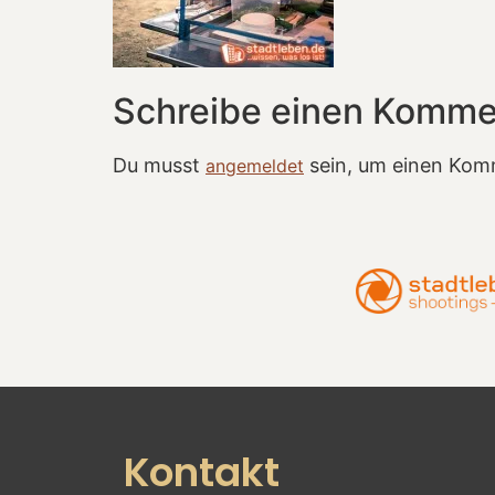
Schreibe einen Komme
Du musst
sein, um einen Kom
angemeldet
Kontakt