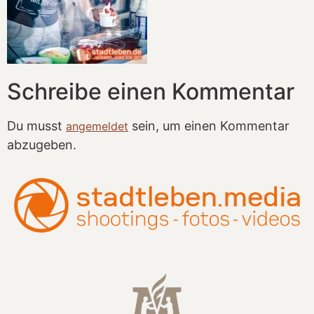
Schreibe einen Kommentar
Du musst
sein, um einen Kommentar
angemeldet
abzugeben.