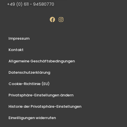
+49 (0) 611 - 94580770
Impressum
Kontakt
Allgemeine Geschäftsbedingungen
Datenschutzerklärung
Cookie-Richtlinie (EU)
Privatsphäre-Einstellungen ändern
Historie der Privatsphäre-Einstellungen
Einwilligungen widerrufen