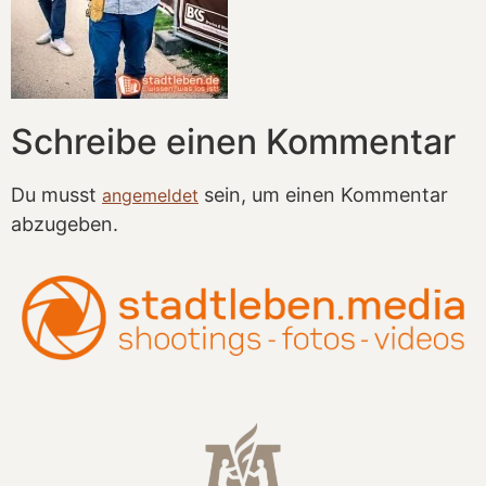
Schreibe einen Kommentar
Du musst
sein, um einen Kommentar
angemeldet
abzugeben.