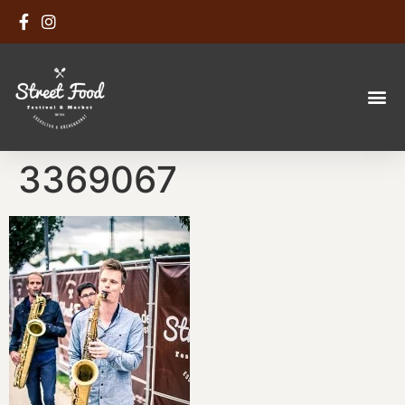
3369067