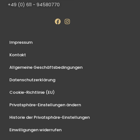
+49 (0) 611 - 94580770
Impressum
Kontakt
Allgemeine Geschäftsbedingungen
Datenschutzerklärung
Cookie-Richtlinie (EU)
Privatsphäre-Einstellungen ändern
Historie der Privatsphäre-Einstellungen
Einwilligungen widerrufen