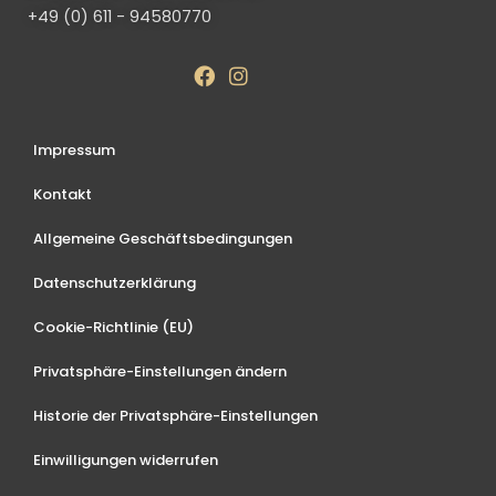
+49 (0) 611 - 94580770
Impressum
Kontakt
Allgemeine Geschäftsbedingungen
Datenschutzerklärung
Cookie-Richtlinie (EU)
Privatsphäre-Einstellungen ändern
Historie der Privatsphäre-Einstellungen
Einwilligungen widerrufen