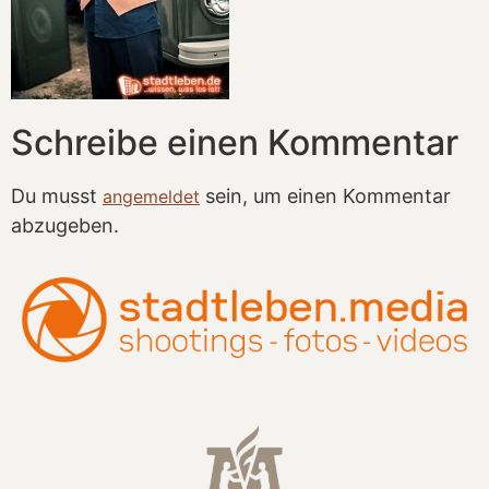
Schreibe einen Kommentar
Du musst
sein, um einen Kommentar
angemeldet
abzugeben.