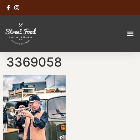
3369058