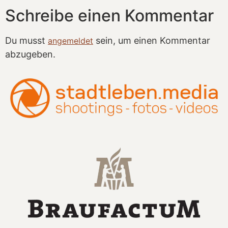
Schreibe einen Kommentar
Du musst
sein, um einen Kommentar
angemeldet
abzugeben.