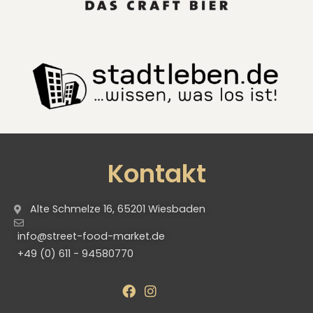
Kontakt
Alte Schmelze 16, 65201 Wiesbaden
info@street-food-market.de
+49 (0) 611 - 94580770