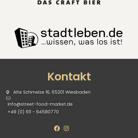
Kontakt
Alte Schmelze 16, 65201 Wiesbaden
info@street-food-market.de
+49 (0) 611 - 94580770