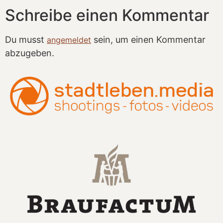
Schreibe einen Kommentar
Du musst
sein, um einen Kommentar
angemeldet
abzugeben.