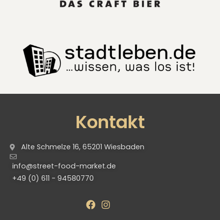
Kontakt
Alte Schmelze 16, 65201 Wiesbaden
info@street-food-market.de
+49 (0) 611 - 94580770