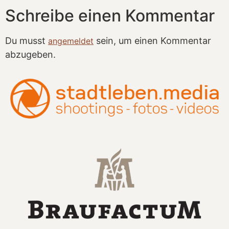
Schreibe einen Kommentar
Du musst
sein, um einen Kommentar
angemeldet
abzugeben.