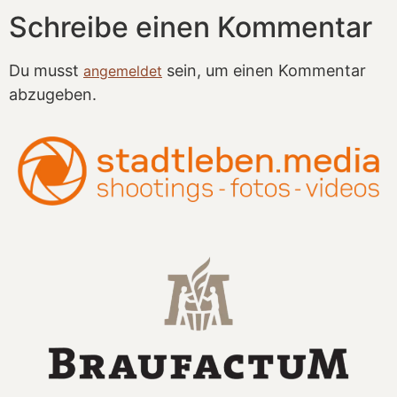
Schreibe einen Kommentar
Du musst
sein, um einen Kommentar
angemeldet
abzugeben.