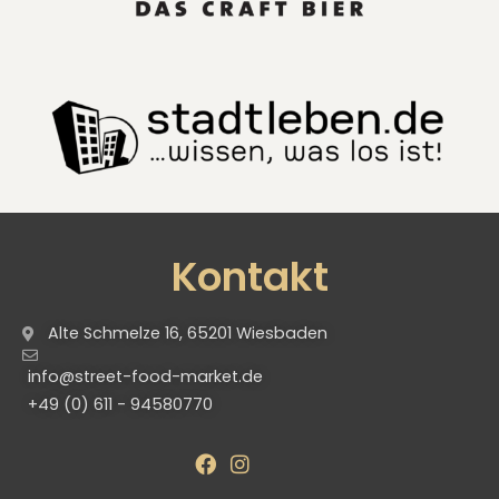
Kontakt
Alte Schmelze 16, 65201 Wiesbaden
info@street-food-market.de
+49 (0) 611 - 94580770