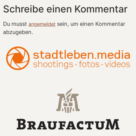
Schreibe einen Kommentar
Du musst
sein, um einen Kommentar
angemeldet
abzugeben.