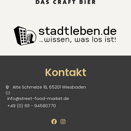
Kontakt
Alte Schmelze 16, 65201 Wiesbaden
info@street-food-market.de
+49 (0) 611 - 94580770