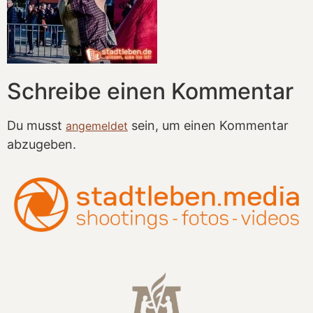
Schreibe einen Kommentar
Du musst
sein, um einen Kommentar
angemeldet
abzugeben.