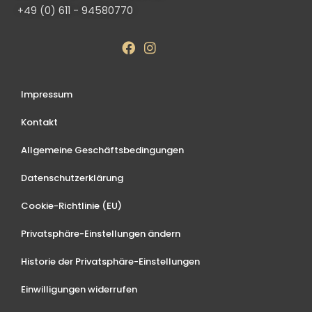
+49 (0) 611 - 94580770
Impressum
Kontakt
Allgemeine Geschäftsbedingungen
Datenschutzerklärung
Cookie-Richtlinie (EU)
Privatsphäre-Einstellungen ändern
Historie der Privatsphäre-Einstellungen
Einwilligungen widerrufen