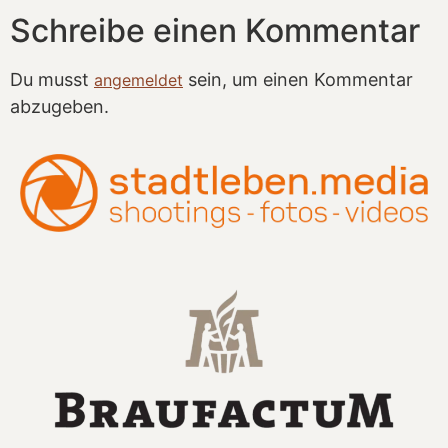
Schreibe einen Kommentar
Du musst
sein, um einen Kommentar
angemeldet
abzugeben.