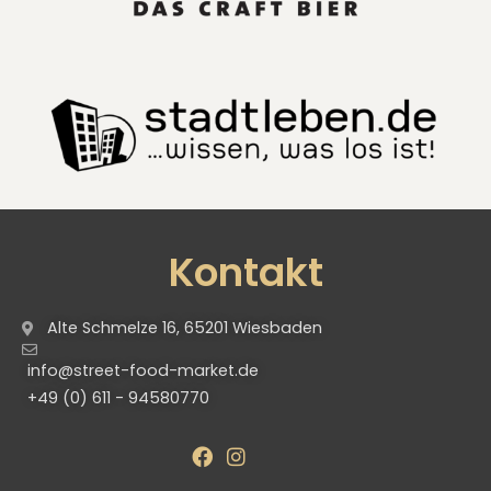
Kontakt
Alte Schmelze 16, 65201 Wiesbaden
info@street-food-market.de
+49 (0) 611 - 94580770