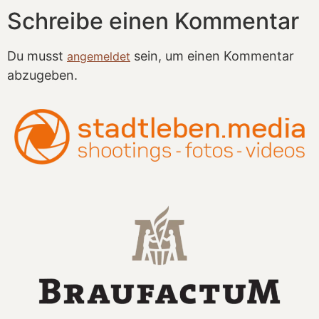
Schreibe einen Kommentar
Du musst
sein, um einen Kommentar
angemeldet
abzugeben.