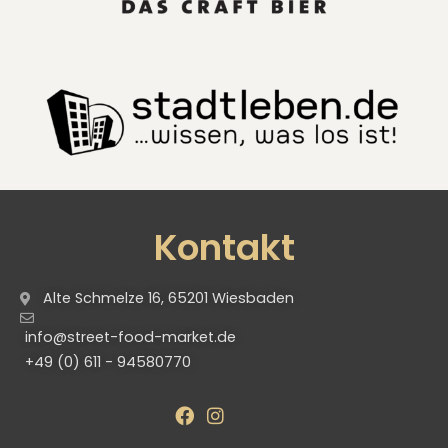
Kontakt
Alte Schmelze 16, 65201 Wiesbaden
info@street-food-market.de
+49 (0) 611 - 94580770