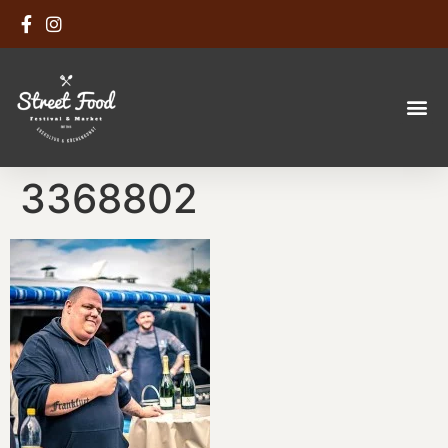
3368802