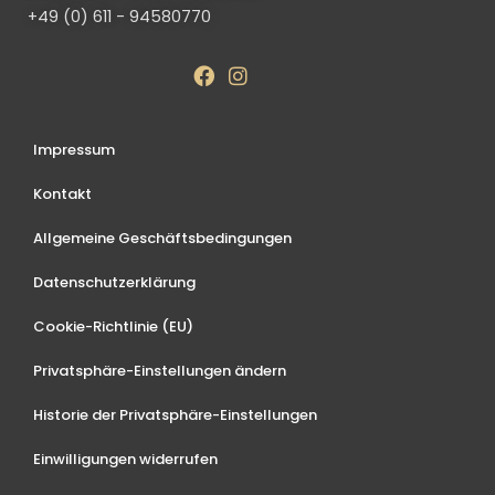
+49 (0) 611 - 94580770
Impressum
Kontakt
Allgemeine Geschäftsbedingungen
Datenschutzerklärung
Cookie-Richtlinie (EU)
Privatsphäre-Einstellungen ändern
Historie der Privatsphäre-Einstellungen
Einwilligungen widerrufen