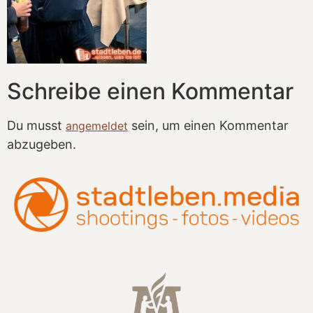
Schreibe einen Kommentar
Du musst
sein, um einen Kommentar
angemeldet
abzugeben.