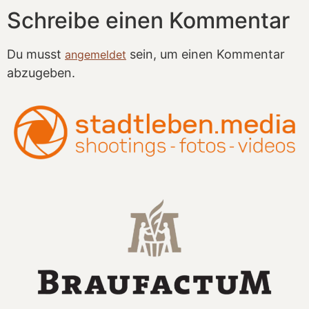
Schreibe einen Kommentar
Du musst
sein, um einen Kommentar
angemeldet
abzugeben.