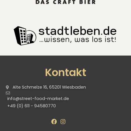
Kontakt
Alte Schmelze 16, 65201 Wiesbaden
info@street-food-market.de
+49 (0) 611 - 94580770