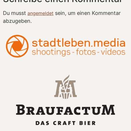
Du musst
sein, um einen Kommentar
angemeldet
abzugeben.