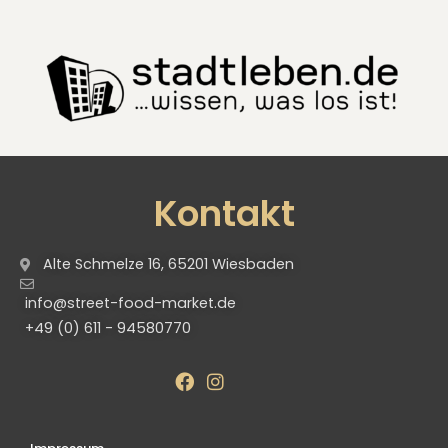
Kontakt
Alte Schmelze 16, 65201 Wiesbaden
info@street-food-market.de
+49 (0) 611 - 94580770