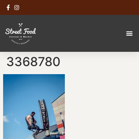
3368780