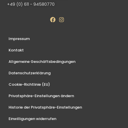
+49 (0) 611 - 94580770
Impressum
Kontakt
Allgemeine Geschäftsbedingungen
Datenschutzerklärung
Cookie-Richtlinie (EU)
Privatsphäre-Einstellungen ändern
Historie der Privatsphäre-Einstellungen
Einwilligungen widerrufen