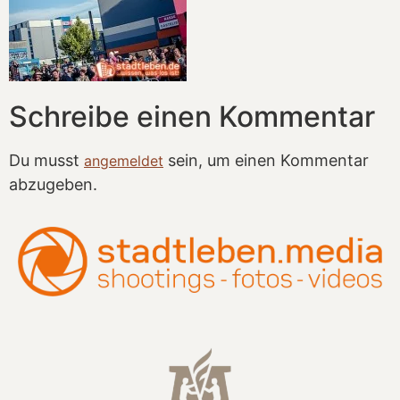
Schreibe einen Kommentar
Du musst
sein, um einen Kommentar
angemeldet
abzugeben.