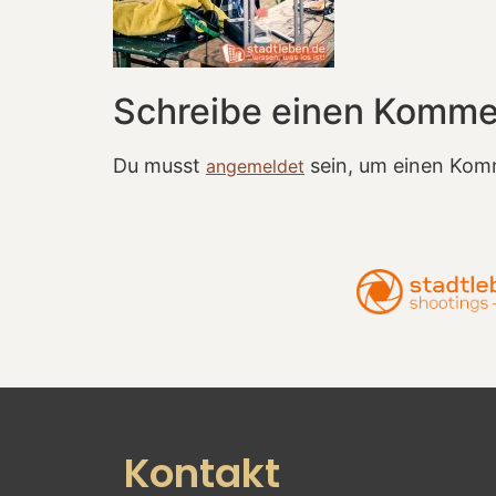
Schreibe einen Komme
Du musst
sein, um einen Kom
angemeldet
Kontakt