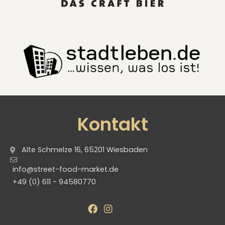
Kontakt
Alte Schmelze 16, 65201 Wiesbaden
info@street-food-market.de
+49 (0) 611 - 94580770