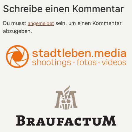
Schreibe einen Kommentar
Du musst
sein, um einen Kommentar
angemeldet
abzugeben.