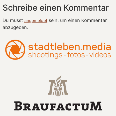
Schreibe einen Kommentar
Du musst
sein, um einen Kommentar
angemeldet
abzugeben.