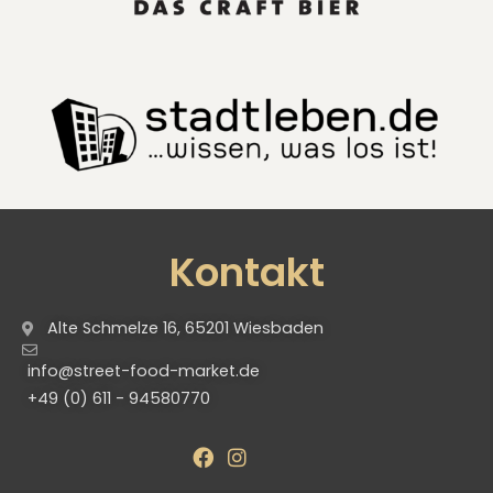
Kontakt
Alte Schmelze 16, 65201 Wiesbaden
info@street-food-market.de
+49 (0) 611 - 94580770