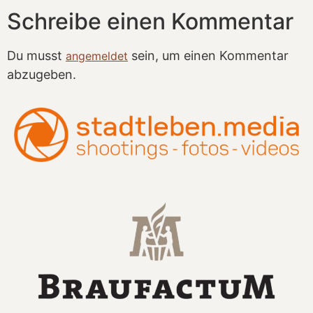
Schreibe einen Kommentar
Du musst
sein, um einen Kommentar
angemeldet
abzugeben.