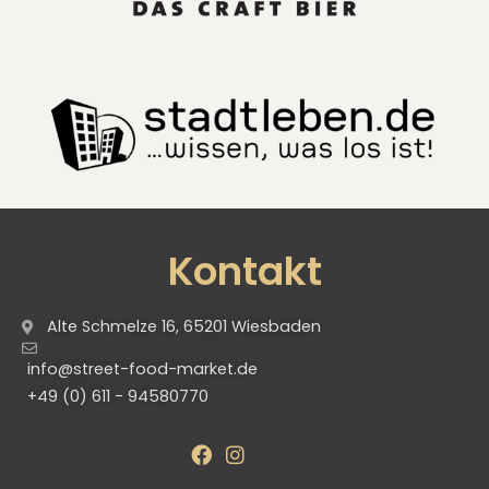
Kontakt
Alte Schmelze 16, 65201 Wiesbaden
info@street-food-market.de
+49 (0) 611 - 94580770