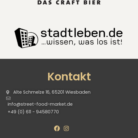
Kontakt
Alte Schmelze 16, 65201 Wiesbaden
info@street-food-market.de
+49 (0) 611 - 94580770