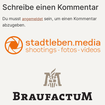
Schreibe einen Kommentar
Du musst
sein, um einen Kommentar
angemeldet
abzugeben.