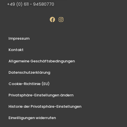
+49 (0) 611 - 94580770
Impressum
Kontakt
Allgemeine Geschäftsbedingungen
Datenschutzerklärung
Cookie-Richtlinie (EU)
Privatsphäre-Einstellungen ändern
Historie der Privatsphäre-Einstellungen
Einwilligungen widerrufen