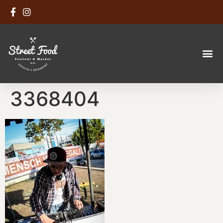
3368404