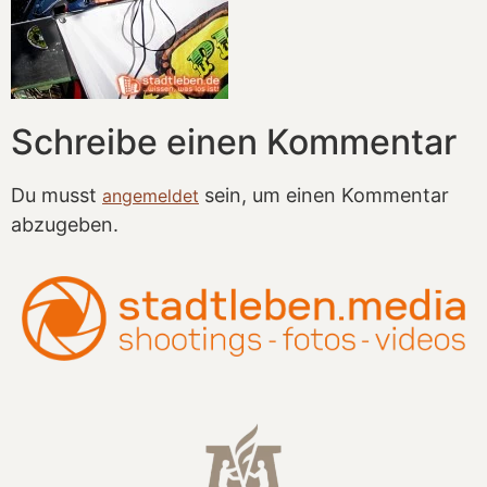
Schreibe einen Kommentar
Du musst
sein, um einen Kommentar
angemeldet
abzugeben.