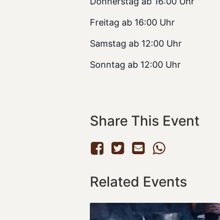
Donnerstag ab 16:00 Uhr
Freitag ab 16:00 Uhr
Samstag ab 12:00 Uhr
Sonntag ab 12:00 Uhr
Share This Event
Related Events