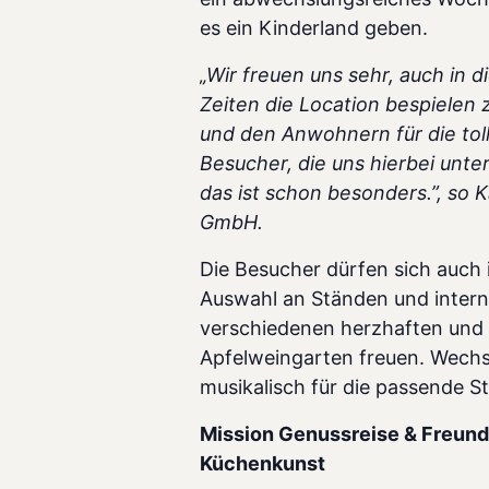
es ein Kinderland geben.
„Wir freuen uns sehr, auch in 
Zeiten die Location bespielen
und den Anwohnern für die tol
Besucher, die uns hierbei unte
das ist schon besonders.”, so
GmbH.
Die Besucher dürfen sich auch 
Auswahl an Ständen und intern
verschiedenen herzhaften und
Apfelweingarten freuen. Wechs
musikalisch für die passende 
Mission Genussreise & Freunde
Küchenkunst