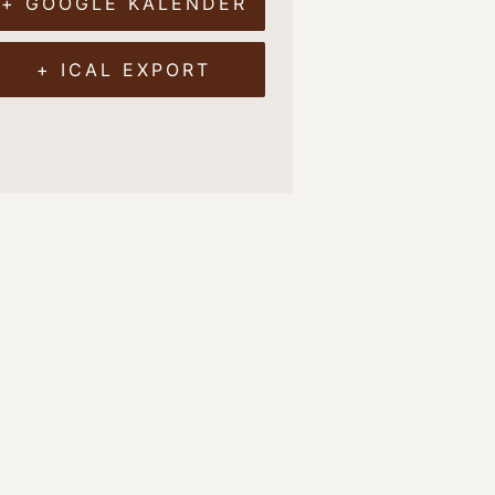
+ GOOGLE KALENDER
+ ICAL EXPORT