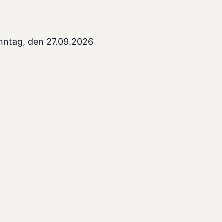
onntag, den 27.09.2026