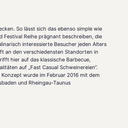
ken. So lässt sich das ebenso simple wie
d Festival Reihe prägnant beschreiben, die
linarisch interessierte Besucher jeden Alters
ft an den verschiedensten Standorten in
rifft hier auf das klassische Barbecue,
litäten auf „Fast Casual Schweinereien“.
he Konzept wurde im Februar 2016 mit dem
esbaden und Rheingau-Taunus