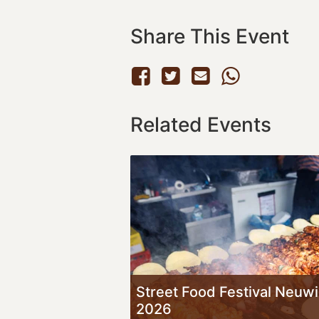
Share This Event
Related Events
Street Food Festival Neuw
2026