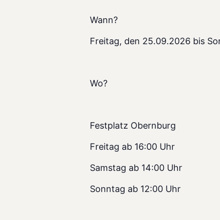
Wann?
Freitag, den 25.09.2026 bis S
Wo?
Festplatz Obernburg
Freitag ab 16:00 Uhr
Samstag ab 14:00 Uhr
Sonntag ab 12:00 Uhr