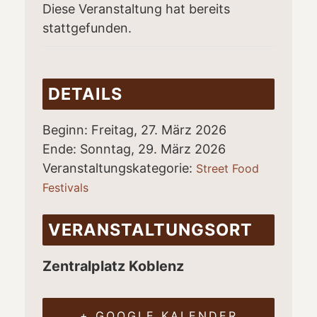
Diese Veranstaltung hat bereits
stattgefunden.
DETAILS
Beginn:
Freitag, 27. März 2026
Ende:
Sonntag, 29. März 2026
Veranstaltungskategorie:
Street Food
Festivals
VERANSTALTUNGSORT
Zentralplatz Koblenz
+ GOOGLE KALENDER