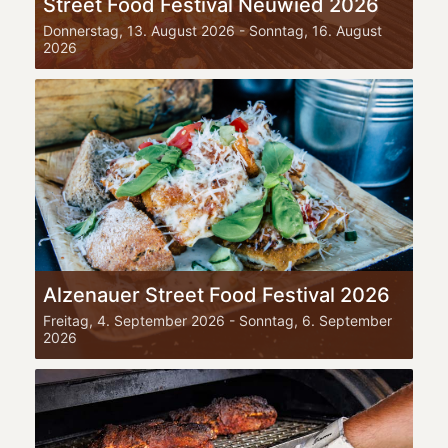
Street Food Festival Neuwied 2026
Donnerstag, 13. August 2026
-
Sonntag, 16. August
2026
Alzenauer Street Food Festival 2026
Freitag, 4. September 2026
-
Sonntag, 6. September
2026