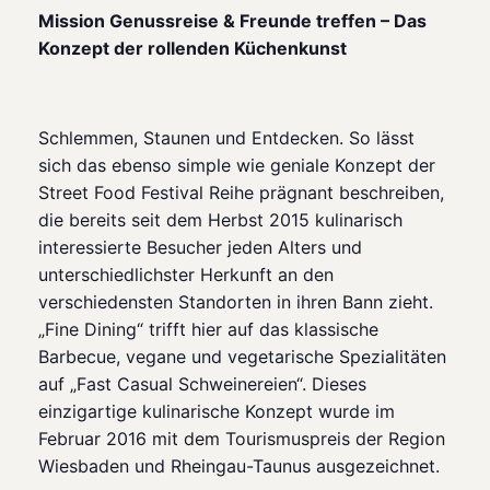
Mission Genussreise & Freunde treffen – Das
Konzept der rollenden Küchenkunst
Schlemmen, Staunen und Entdecken. So lässt
sich das ebenso simple wie geniale Konzept der
Street Food Festival Reihe prägnant beschreiben,
die bereits seit dem Herbst 2015 kulinarisch
interessierte Besucher jeden Alters und
unterschiedlichster Herkunft an den
verschiedensten Standorten in ihren Bann zieht.
„Fine Dining“ trifft hier auf das klassische
Barbecue, vegane und vegetarische Spezialitäten
auf „Fast Casual Schweinereien“. Dieses
einzigartige kulinarische Konzept wurde im
Februar 2016 mit dem Tourismuspreis der Region
Wiesbaden und Rheingau-Taunus ausgezeichnet.