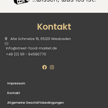
Kontakt
Alte Schmelze 16, 65201 Wiesbaden
info@street-food-market.de
+49 (0) 611 - 94580770
Impressum
Kontakt
Allgemeine Geschäftsbedingungen