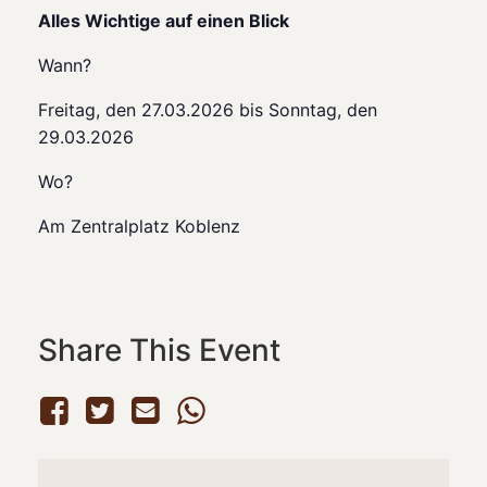
Alles Wichtige auf einen Blick
Wann?
Freitag, den 27.03.2026 bis Sonntag, den
29.03.2026
Wo?
Am Zentralplatz Koblenz
Share This Event