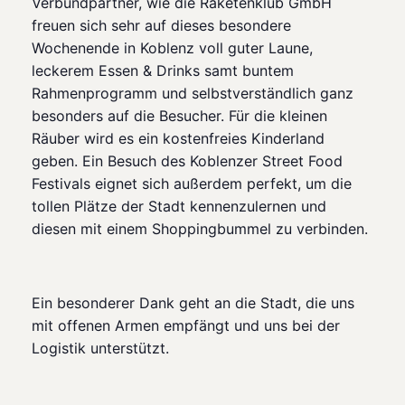
Verbundpartner, wie die Raketenklub GmbH
freuen sich sehr auf dieses besondere
Wochenende in Koblenz voll guter Laune,
leckerem Essen & Drinks samt buntem
Rahmenprogramm
und selbstverständlich ganz
besonders auf die Besucher. Für die kleinen
Räuber wird es ein kostenfreies Kinderland
geben. Ein Besuch des Koblenzer Street Food
Festivals eignet sich außerdem perfekt, um die
tollen Plätze der Stadt kennenzulernen und
diesen mit einem Shoppingbummel zu verbinden.
Ein besonderer Dank geht an die Stadt, die uns
mit offenen Armen empfängt und uns bei der
Logistik unterstützt.