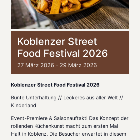
Koblenzer Street
Food Festival 2026
27
März
2026
-
29
März
2026
Koblenzer Street Food Festival 2026
Bunte Unterhaltung // Leckeres aus aller Welt //
Kinderland
Event-Premiere & Saisonauftakt! Das Konzept der
rollenden Küchenkunst macht zum ersten Mal
Halt in Koblenz. Die Besucher erwartet in diesem