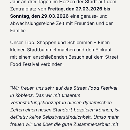
Jahr an drei Tagen im Herzen der Stadt auf dem
Zentralplatz von
Freitag, den 27.03.2026 bis
Sonntag, den 29.03.2026
eine genuss- und
abwechslungsreiche Zeit mit Freunden und der
Familie.
Unser Tipp: Shoppen und Schlemmen – Einen
kleinen Stadtbummel machen und den Einkauf
mit einem anschließenden Besuch auf dem Street
Food Festival verbinden.
“
Wir freuen uns sehr auf das Street Food Festival
in Koblenz. Das wir mit unserem
Veranstaltungskonzept in diesen dynamischen
Zeiten einen neuen Standort bespielen können, ist
definitiv keine Selbstverständlichkeit. Umso mehr
freuen wir uns über die gute Zusammenarbeit mit