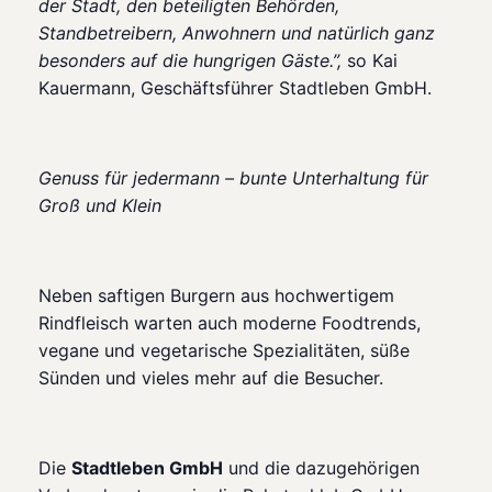
der Stadt, den beteiligten Behörden,
Standbetreibern, Anwohnern und natürlich ganz
besonders auf die hungrigen Gäste.”,
so Kai
Kauermann, Geschäftsführer Stadtleben GmbH.
Genuss für jedermann – bunte Unterhaltung für
Groß und Klein
Neben saftigen Burgern aus hochwertigem
Rindfleisch warten auch moderne Foodtrends,
vegane und vegetarische Spezialitäten, süße
Sünden und vieles mehr auf die Besucher.
Die
Stadtleben GmbH
und die dazugehörigen