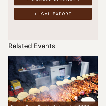
+ ICAL EXPORT
Related Events