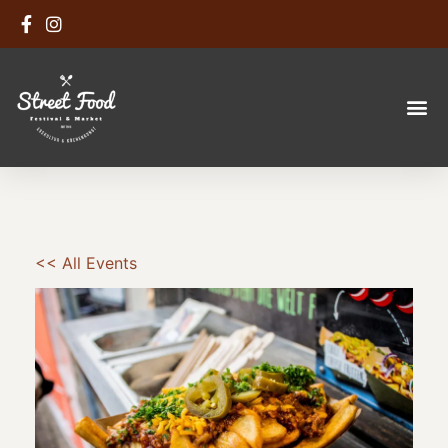
<< All Events